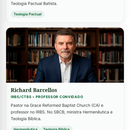
Teologia Pactual Batista.
Teologia Pactual
-->
Richard Barcellos
IRBS/CTBS • PROFESSOR CONVIDADO
Pastor na Grace Reformed Baptist Church (CA) e
professor no IRBS. No SBCB, ministra Hermenêutica e
Teologia Bíblica.
Hermenêutica
Teologia Bíblica