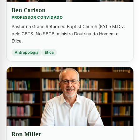
Ben Carlson
PROFESSOR CONVIDADO
Pastor na Grace Reformed Baptist Church (KY) e M.Div.
pelo CBTS. No SBCB, ministra Doutrina do Homem e
Ética.
Antropologia
Ética
-->
Ron Miller