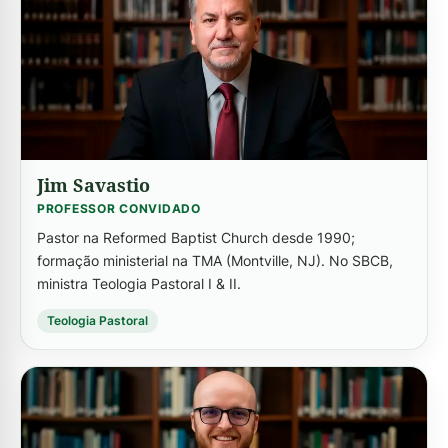
Jim Savastio
PROFESSOR CONVIDADO
Pastor na Reformed Baptist Church desde 1990;
formação ministerial na TMA (Montville, NJ). No SBCB,
ministra Teologia Pastoral I & II.
Teologia Pastoral
-->