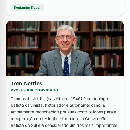
Benjamim Keach
-->
Tom Nettles
PROFESSOR CONVIDADO
Thomas J. Nettles (nascido em 1946) é um teólogo
batista calvinista, historiador e autor americano. É
amplamente reconhecido por suas contribuições para a
recuperação da teologia reformada na Convenção
Batista do Sul e é considerado um dos mais importantes