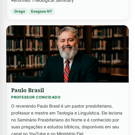
Reformed Theological Seminary
Grego
Exegese NT
-->
Paulo Brasil
PROFESSOR CONVIDADO
O reverendo Paulo Brasil é um pastor presbiteriano,
professor e mestre em Teologia e Linguística. Ele leciona
no Seminário Presbiteriano do Norte e é conhecido por
suas pregações e estudos bíblicos, disponíveis em seu
canal no YouTube e no Ministério Fiel.