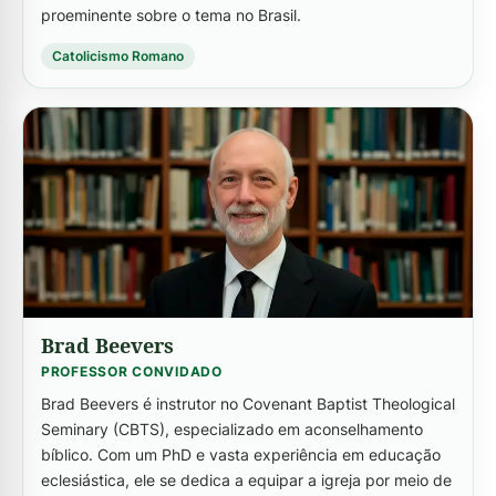
proeminente sobre o tema no Brasil.
Catolicismo Romano
-->
Brad Beevers
PROFESSOR CONVIDADO
Brad Beevers é instrutor no Covenant Baptist Theological
Seminary (CBTS), especializado em aconselhamento
bíblico. Com um PhD e vasta experiência em educação
eclesiástica, ele se dedica a equipar a igreja por meio de