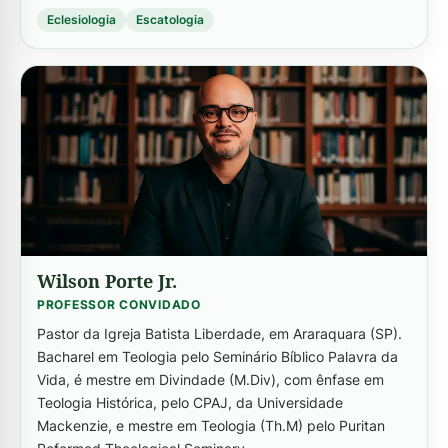
Eclesiologia
Escatologia
-->
Wilson Porte Jr.
PROFESSOR CONVIDADO
Pastor da Igreja Batista Liberdade, em Araraquara (SP).
Bacharel em Teologia pelo Seminário Bíblico Palavra da
Vida, é mestre em Divindade (M.Div), com ênfase em
Teologia Histórica, pelo CPAJ, da Universidade
Mackenzie, e mestre em Teologia (Th.M) pelo Puritan