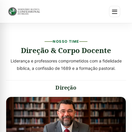
NOSSO TIME
Direção & Corpo Docente
Liderança e professores comprometidos com a fidelidade
bíblica, a confissão de 1689 e a formação pastoral.
Direção