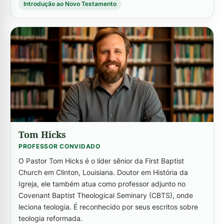
Introdução ao Novo Testamento
Tom Hicks
PROFESSOR CONVIDADO
O Pastor Tom Hicks é o líder sênior da First Baptist
Church em Clinton, Louisiana. Doutor em História da
Igreja, ele também atua como professor adjunto no
Covenant Baptist Theological Seminary (CBTS), onde
leciona teologia. É reconhecido por seus escritos sobre
teologia reformada.