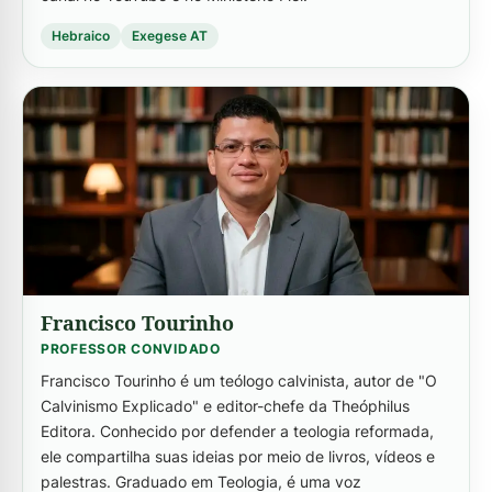
Hebraico
Exegese AT
-->
Francisco Tourinho
PROFESSOR CONVIDADO
Francisco Tourinho é um teólogo calvinista, autor de "O
Calvinismo Explicado" e editor-chefe da Theóphilus
Editora. Conhecido por defender a teologia reformada,
ele compartilha suas ideias por meio de livros, vídeos e
palestras. Graduado em Teologia, é uma voz