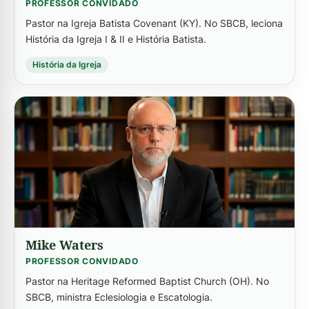
PROFESSOR CONVIDADO
Pastor na Igreja Batista Covenant (KY). No SBCB, leciona
História da Igreja I & II e História Batista.
História da Igreja
-->
Mike Waters
PROFESSOR CONVIDADO
Pastor na Heritage Reformed Baptist Church (OH). No
SBCB, ministra Eclesiologia e Escatologia.