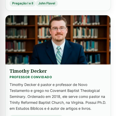
Pregação I e II
John Flavel
-->
Timothy Decker
PROFESSOR CONVIDADO
Timothy Decker é pastor e professor de Novo
Testamento e grego no Covenant Baptist Theological
Seminary. Ordenado em 2018, ele serve como pastor na
Trinity Reformed Baptist Church, na Virgínia. Possui Ph.D.
em Estudos Bíblicos e é autor de artigos e livros.