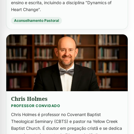
ensino e escrita, incluindo a disciplina "Dynamics of
Heart Change".
Aconselhamento Pastoral
-->
Chris Holmes
PROFESSOR CONVIDADO
Chris Holmes é professor no Covenant Baptist
Theological Seminary (CBTS) e pastor na Yellow Creek
Baptist Church. É doutor em pregação cristã e se dedica