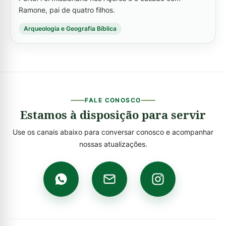
Ramone, pai de quatro filhos.
Arqueologia e Geografia Bíblica
FALE CONOSCO
Estamos à disposição para servir
Use os canais abaixo para conversar conosco e acompanhar
nossas atualizações.