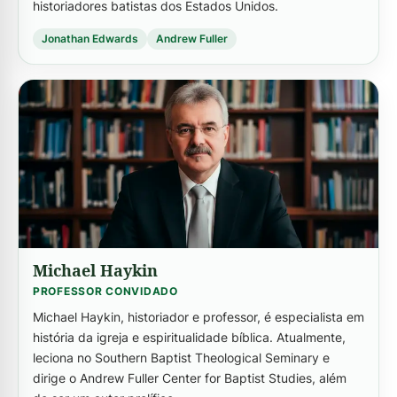
historiadores batistas dos Estados Unidos.
Jonathan Edwards
Andrew Fuller
-->
Michael Haykin
PROFESSOR CONVIDADO
Michael Haykin, historiador e professor, é especialista em
história da igreja e espiritualidade bíblica. Atualmente,
leciona no Southern Baptist Theological Seminary e
dirige o Andrew Fuller Center for Baptist Studies, além