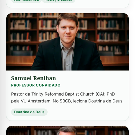
-->
Samuel Renihan
PROFESSOR CONVIDADO
Pastor da Trinity Reformed Baptist Church (CA); PhD
pela VU Amsterdam. No SBCB, leciona Doutrina de Deus.
Doutrina de Deus
-->