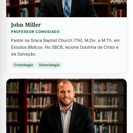
John Miller
PROFESSOR CONVIDADO
Pastor na Grace Baptist Church (TN); M.Div. e M.Th. em
Estudos Bíblicos. No SBCB, leciona Doutrina de Cristo e
da Salvação.
Cristologia
Soteriologia
-->