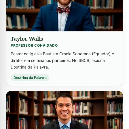
Taylor Walls
PROFESSOR CONVIDADO
Pastor na Iglesia Bautista Gracia Soberana (Equador) e
diretor em seminários parceiros. No SBCB, leciona
Doutrina da Palavra.
Doutrina da Palavra
-->