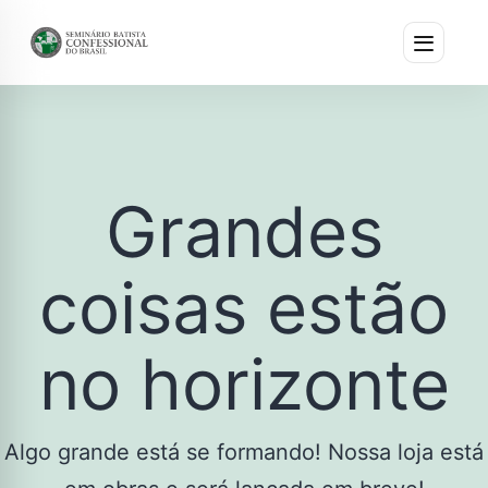
Grandes
coisas estão
no horizonte
Algo grande está se formando! Nossa loja está