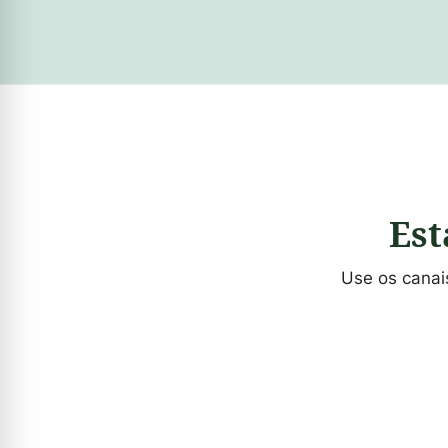
Est
Use os canai