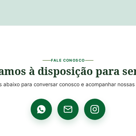
FALE CONOSCO
amos à disposição para se
s abaixo para conversar conosco e acompanhar nossas 