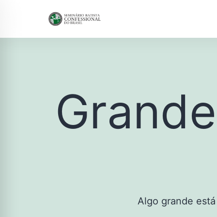
Grande
Algo grande está