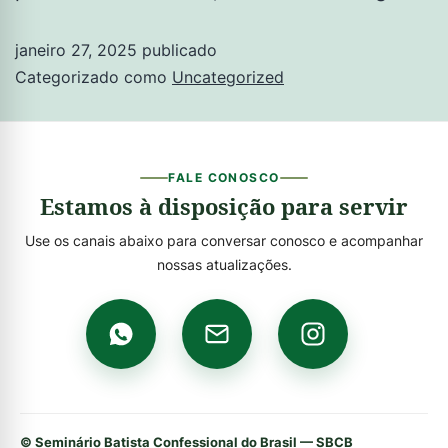
janeiro 27, 2025
publicado
Categorizado como
Uncategorized
FALE CONOSCO
Estamos à disposição para servir
Use os canais abaixo para conversar conosco e acompanhar
nossas atualizações.
© Seminário Batista Confessional do Brasil — SBCB