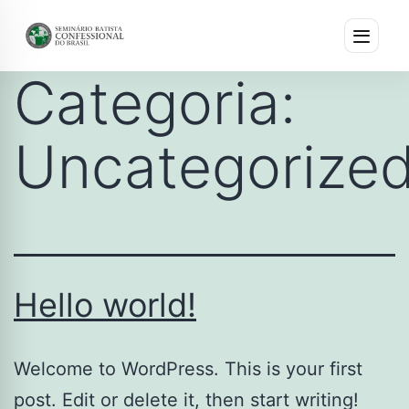
Categoria:
Uncategorize
Hello world!
Welcome to WordPress. This is your first
post. Edit or delete it, then start writing!